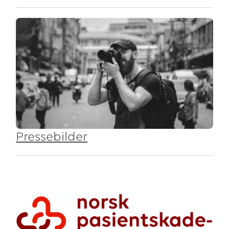
Pressebilder