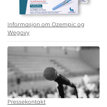
Informasjon om Ozempic og
Wegovy
Pressekontakt