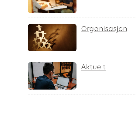
Organisasjon
Aktuelt