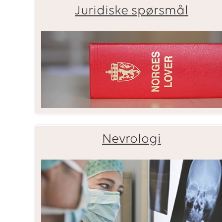
Juridiske spørsmål
Nevrologi