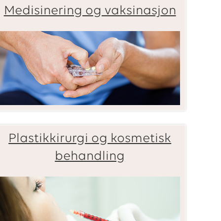
Medisinering og vaksinasjon
Plastikkirurgi og kosmetisk
behandling