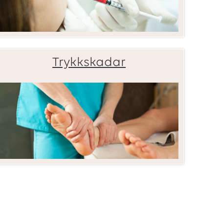
Trykkskadar