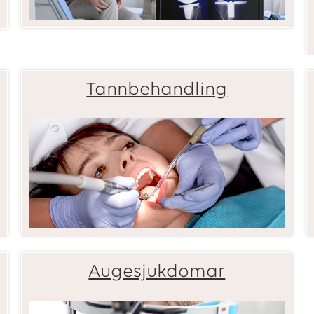
Tannbehandling
Augesjukdomar