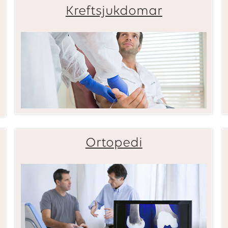
Kreftsjukdomar
Ortopedi