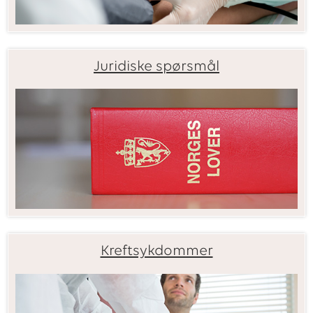
Juridiske spørsmål
Kreftsykdommer