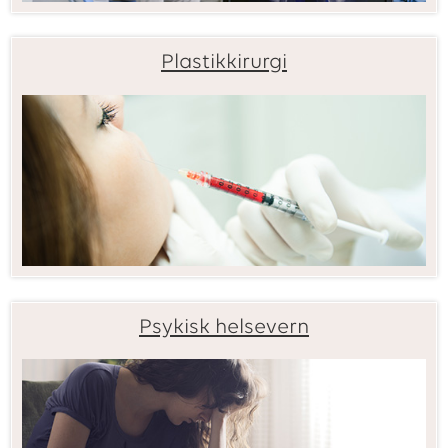
Plastikkirurgi
Psykisk helsevern