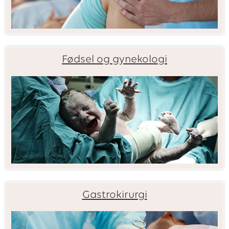
Fødsel og gynekologi
Gastrokirurgi