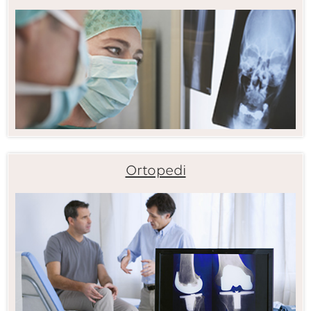
Ortopedi