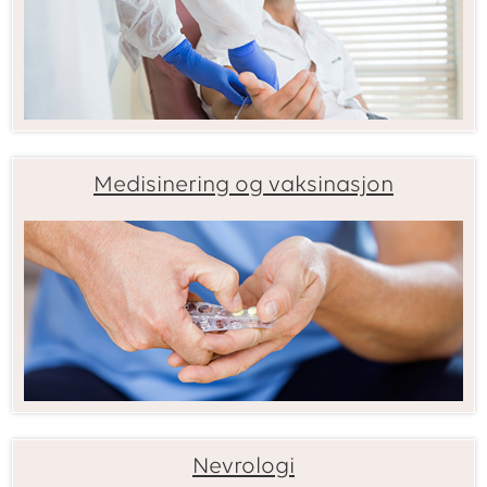
Medisinering og vaksinasjon
Nevrologi