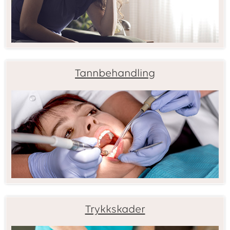
Tannbehandling
Trykkskader