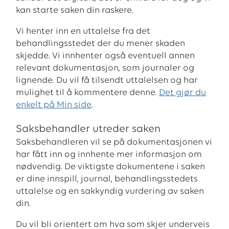
kan starte saken din raskere.
Vi henter inn en uttalelse fra det
behandlingsstedet der du mener skaden
skjedde. Vi innhenter også eventuell annen
relevant dokumentasjon, som journaler og
lignende. Du vil få tilsendt uttalelsen og har
mulighet til å kommentere denne.
Det gjør du
enkelt på Min side
.
Saksbehandler utreder saken
Saksbehandleren vil se på dokumentasjonen vi
har fått inn og innhente mer informasjon om
nødvendig. De viktigste dokumentene i saken
er dine innspill, journal, behandlingsstedets
uttalelse og en sakkyndig vurdering av saken
din.
Du vil bli orientert om hva som skjer underveis