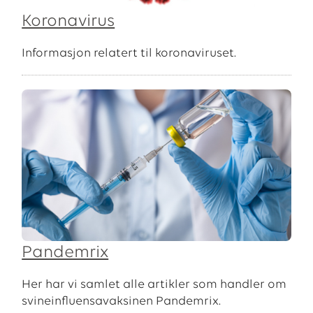
Koronavirus
Informasjon relatert til koronaviruset.
Pandemrix
Her har vi samlet alle artikler som handler om
svineinfluensavaksinen Pandemrix.