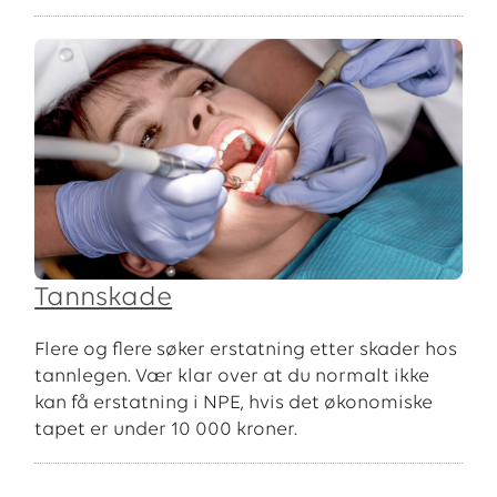
Tannskade
Flere og flere søker erstatning etter skader hos
tannlegen. Vær klar over at du normalt ikke
kan få erstatning i NPE, hvis det økonomiske
tapet er under 10 000 kroner.