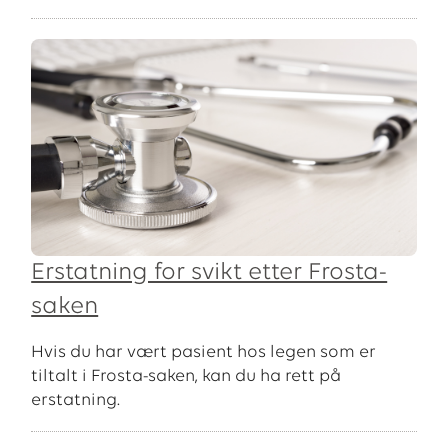
Erstatning for svikt etter Frosta-
saken
Hvis du har vært pasient hos legen som er
tiltalt i Frosta-saken, kan du ha rett på
erstatning.