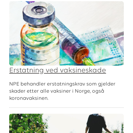
Erstatning ved vaksineskade
NPE behandler erstatningskrav som gjelder
skader etter alle vaksiner i Norge, også
koronavaksinen.