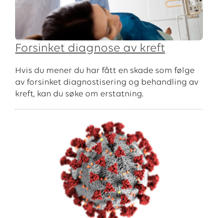
Forsinket diagnose av kreft
Hvis du mener du har fått en skade som følge
av forsinket diagnostisering og behandling av
kreft, kan du søke om erstatning.