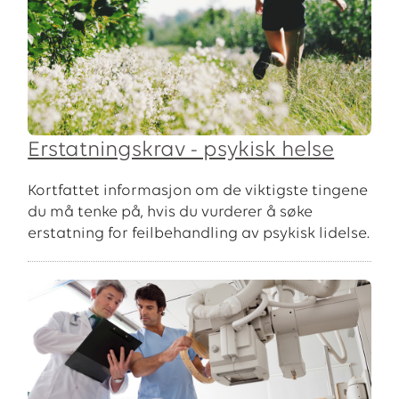
Erstatningskrav - psykisk helse
Kortfattet informasjon om de viktigste tingene
du må tenke på, hvis du vurderer å søke
erstatning for feilbehandling av psykisk lidelse.