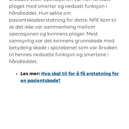
plaget med smerter og nedsatt funksjon i
håndleddet. Hun søkte om
pasientskadeerstatning for dette. NPE kom til
at det ikke var sammenheng mellom
operasjonen og kvinnens plager. Mest
sannsynlig var det kvinnens grunnskade med
betydelig skade i spolebenet som var årsaken
til hennes nedsatte funksjon og smertene i
håndleddet.
Les mer:
Hva skal til for å få erstatning for
en pasientskade?