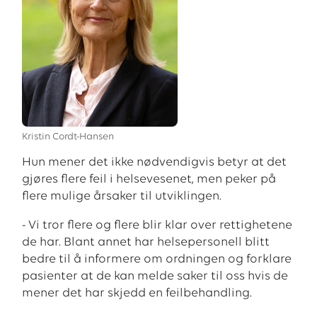
Kristin Cordt-Hansen
Hun mener det ikke nødvendigvis betyr at det
gjøres flere feil i helsevesenet, men peker på
flere mulige årsaker til utviklingen.
- Vi tror flere og flere blir klar over rettighetene
de har. Blant annet har helsepersonell blitt
bedre til å informere om ordningen og forklare
pasienter at de kan melde saker til oss hvis de
mener det har skjedd en feilbehandling.