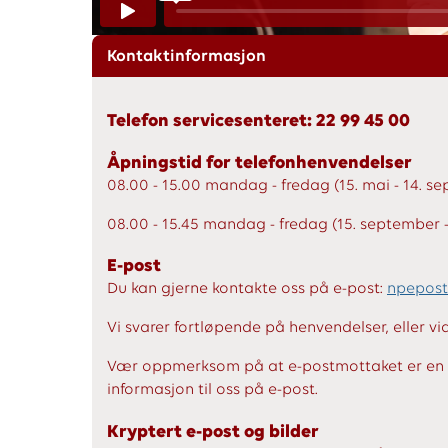
Kontaktinformasjon
Telefon servicesenteret: 22 99 45 00
Åpningstid for telefonhenvendelser
08.00 - 15.00 mandag - fredag (15. mai - 14. s
08.00 - 15.45 mandag - fredag (15. september - 
E-post
Du kan gjerne kontakte oss på e-post:
npepos
Vi svarer fortløpende på henvendelser, eller vid
Vær oppmerksom på at e-postmottaket er en åpe
informasjon til oss på e-post.
Kryptert e-post og bilder