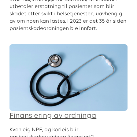
utbetaler erstatning til pasienter som blir
skadet etter svikt i helsetjenesten, uavhengig
av om noen kan lastes. I 2023 er det 35 år siden
pasientskadeordningen ble innført.
Finansiering av ordninga
Kven eig NPE, og korleis blir