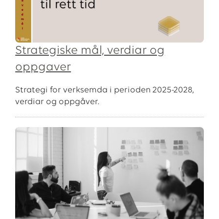
Strategiske mål, verdiar og
oppgaver
Strategi for verksemda i perioden 2025-2028,
verdiar og oppgåver.