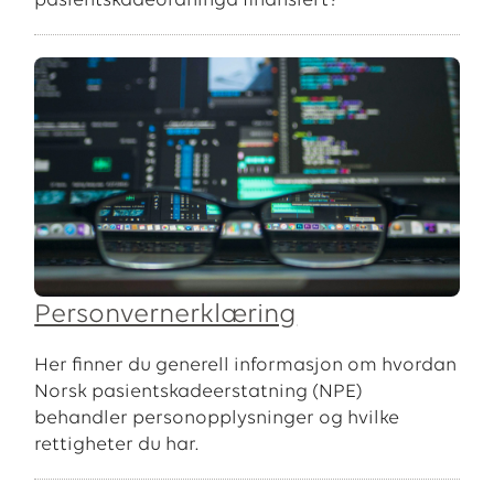
pasientskadeordninga finansiert?
Personvernerklæring
Her finner du generell informasjon om hvordan
Norsk pasientskadeerstatning (NPE)
behandler personopplysninger og hvilke
rettigheter du har.