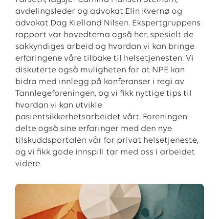
avdelingsleder og advokat Elin Kvernø og
advokat Dag Kielland Nilsen. Ekspertgruppens
rapport var hovedtema også her, spesielt de
sakkyndiges arbeid og hvordan vi kan bringe
erfaringene våre tilbake til helsetjenesten. Vi
diskuterte også muligheten for at NPE kan
bidra med innlegg på konferanser i regi av
Tannlegeforeningen, og vi fikk nyttige tips til
hvordan vi kan utvikle
pasientsikkerhetsarbeidet vårt. Foreningen
delte også sine erfaringer med den nye
tilskuddsportalen vår for privat helsetjeneste,
og vi fikk gode innspill tar med oss i arbeidet
videre.