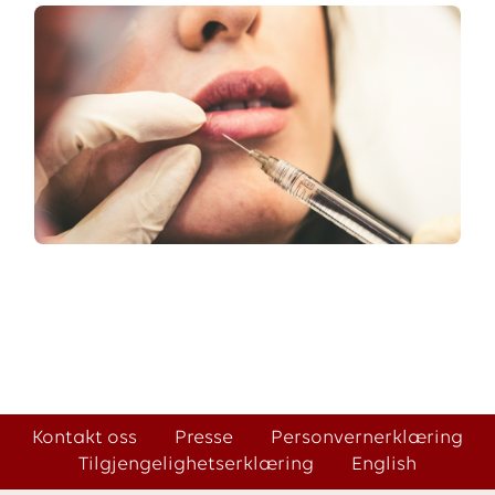
Kontakt oss
Presse
Personvernerklæring
Tilgjengelighetserklæring
English