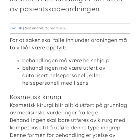
av pasientskadeordningen.
English
| Sist endret: 27. mars 2025
For at saken skal falle inn under ordningen må
to vilkår være oppfylt:
behandlingen må være helsehjelp
behandlingen må være utført av
autorisert helsepersonell, eller
helsepersonell med lisens
Kosmetisk kirurgi
Kosmetisk kirurgi blir alltid utført på grunnlag
av medisinske vurderinger fra lege.
Behandlingen skal bare utføres av kirurg med
kompetanse til å utføre denne type inngrep.
Denne formen for behandling er ytelse av