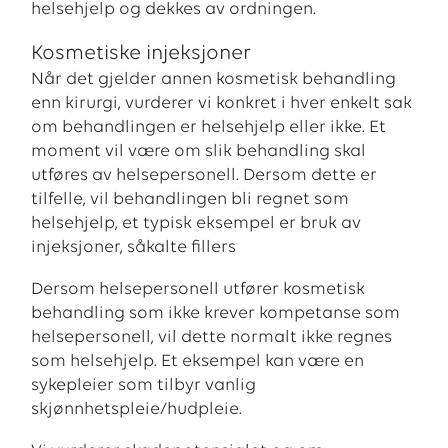
helsehjelp og dekkes av ordningen.
Kosmetiske injeksjoner
Når det gjelder annen kosmetisk behandling
enn kirurgi, vurderer vi konkret i hver enkelt sak
om behandlingen er helsehjelp eller ikke. Et
moment vil være om slik behandling skal
utføres av helsepersonell. Dersom dette er
tilfelle, vil behandlingen bli regnet som
helsehjelp, et typisk eksempel er bruk av
injeksjoner, såkalte fillers
Dersom helsepersonell utfører kosmetisk
behandling som ikke krever kompetanse som
helsepersonell, vil dette normalt ikke regnes
som helsehjelp. Et eksempel kan være en
sykepleier som tilbyr vanlig
skjønnhetspleie/hudpleie.