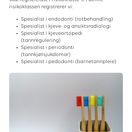
risikoklassen registrerer vi:
Spesialist i endodonti (rotbehandling)
Spesialist i kjeve- og ansiktsradiologi
Spesialist i kjeveortopedi
(tannregulering)
Spesialist i periodonti
(tannkjøtsjukdomar)
Spesialist i pedodonti (barnetannpleie)