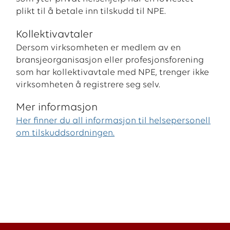
plikt til å betale inn tilskudd til NPE.
Kollektivavtaler
Dersom virksomheten er medlem av en
bransjeorganisasjon eller profesjonsforening
som har kollektivavtale med NPE, trenger ikke
virksomheten å registrere seg selv.
Mer informasjon
Her finner du all informasjon til helsepersonell
om tilskuddsordningen.