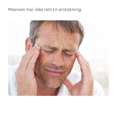
Mannen har ikke rett til erstatning.